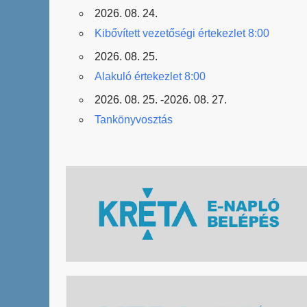
2026. 08. 24.
Kibővített vezetőségi értekezlet 8:00
2026. 08. 25.
Alakuló értekezlet 8:00
2026. 08. 25. -2026. 08. 27.
Tankönyvosztás