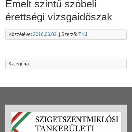
Emelt szintű szóbeli
érettségi vizsgaidőszak
Közzétéve:
2016.06.02.
| Szerző:
TNJ
Kategória: