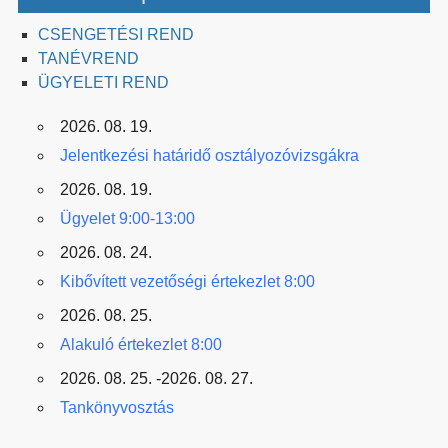
CSENGETÉSI REND
TANÉVREND
ÜGYELETI REND
2026. 08. 19.
Jelentkezési határidő osztályozóvizsgákra
2026. 08. 19.
Ügyelet 9:00-13:00
2026. 08. 24.
Kibővített vezetőségi értekezlet 8:00
2026. 08. 25.
Alakuló értekezlet 8:00
2026. 08. 25. -2026. 08. 27.
Tankönyvosztás