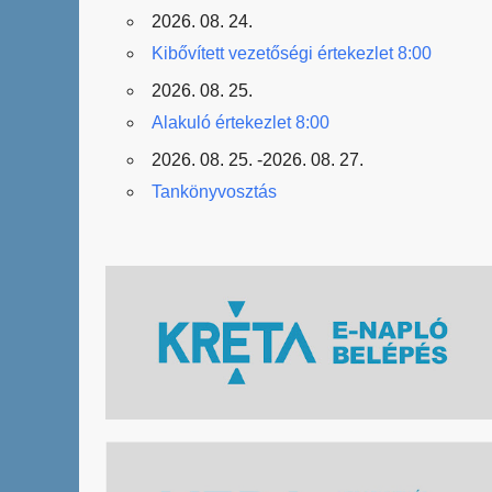
2026. 08. 24.
Kibővített vezetőségi értekezlet 8:00
2026. 08. 25.
Alakuló értekezlet 8:00
2026. 08. 25. -2026. 08. 27.
Tankönyvosztás