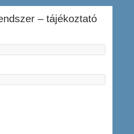
endszer – tájékoztató