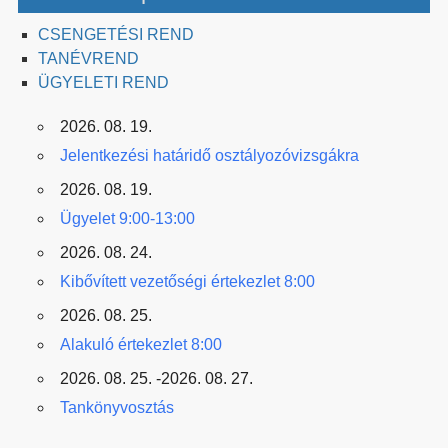
CSENGETÉSI REND
TANÉVREND
ÜGYELETI REND
2026. 08. 19.
Jelentkezési határidő osztályozóvizsgákra
2026. 08. 19.
Ügyelet 9:00-13:00
2026. 08. 24.
Kibővített vezetőségi értekezlet 8:00
2026. 08. 25.
Alakuló értekezlet 8:00
2026. 08. 25. -2026. 08. 27.
Tankönyvosztás