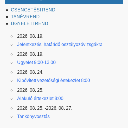
CSENGETÉSI REND
TANÉVREND
ÜGYELETI REND
2026. 08. 19.
Jelentkezési határidő osztályozóvizsgákra
2026. 08. 19.
Ügyelet 9:00-13:00
2026. 08. 24.
Kibővített vezetőségi értekezlet 8:00
2026. 08. 25.
Alakuló értekezlet 8:00
2026. 08. 25. -2026. 08. 27.
Tankönyvosztás