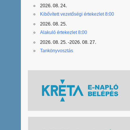
2026. 08. 24.
Kibővített vezetőségi értekezlet 8:00
2026. 08. 25.
Alakuló értekezlet 8:00
2026. 08. 25. -2026. 08. 27.
Tankönyvosztás