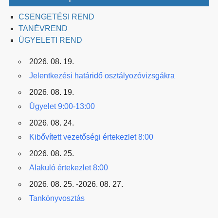
CSENGETÉSI REND
TANÉVREND
ÜGYELETI REND
2026. 08. 19.
Jelentkezési határidő osztályozóvizsgákra
2026. 08. 19.
Ügyelet 9:00-13:00
2026. 08. 24.
Kibővített vezetőségi értekezlet 8:00
2026. 08. 25.
Alakuló értekezlet 8:00
2026. 08. 25. -2026. 08. 27.
Tankönyvosztás