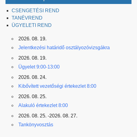
CSENGETÉSI REND
TANÉVREND
ÜGYELETI REND
2026. 08. 19.
Jelentkezési határidő osztályozóvizsgákra
2026. 08. 19.
Ügyelet 9:00-13:00
2026. 08. 24.
Kibővített vezetőségi értekezlet 8:00
2026. 08. 25.
Alakuló értekezlet 8:00
2026. 08. 25. -2026. 08. 27.
Tankönyvosztás