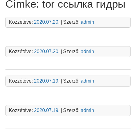
Címke:
tor ссылка гидры
Közzétéve:
2020.07.20.
| Szerző:
admin
Közzétéve:
2020.07.20.
| Szerző:
admin
Közzétéve:
2020.07.19.
| Szerző:
admin
Közzétéve:
2020.07.19.
| Szerző:
admin