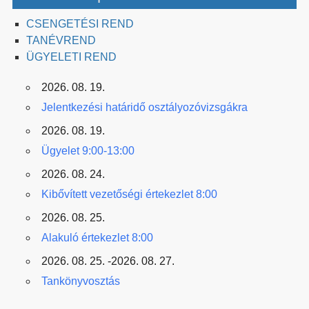
CSENGETÉSI REND
TANÉVREND
ÜGYELETI REND
2026. 08. 19.
Jelentkezési határidő osztályozóvizsgákra
2026. 08. 19.
Ügyelet 9:00-13:00
2026. 08. 24.
Kibővített vezetőségi értekezlet 8:00
2026. 08. 25.
Alakuló értekezlet 8:00
2026. 08. 25. -2026. 08. 27.
Tankönyvosztás