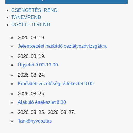
CSENGETÉSI REND
TANÉVREND
ÜGYELETI REND
2026. 08. 19.
Jelentkezési határidő osztályozóvizsgákra
2026. 08. 19.
Ügyelet 9:00-13:00
2026. 08. 24.
Kibővített vezetőségi értekezlet 8:00
2026. 08. 25.
Alakuló értekezlet 8:00
2026. 08. 25. -2026. 08. 27.
Tankönyvosztás