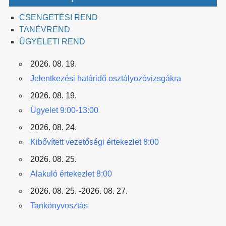
CSENGETÉSI REND
TANÉVREND
ÜGYELETI REND
2026. 08. 19.
Jelentkezési határidő osztályozóvizsgákra
2026. 08. 19.
Ügyelet 9:00-13:00
2026. 08. 24.
Kibővített vezetőségi értekezlet 8:00
2026. 08. 25.
Alakuló értekezlet 8:00
2026. 08. 25. -2026. 08. 27.
Tankönyvosztás