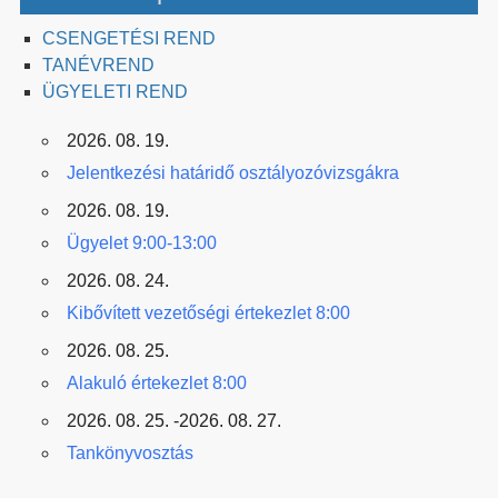
CSENGETÉSI REND
TANÉVREND
ÜGYELETI REND
2026. 08. 19.
Jelentkezési határidő osztályozóvizsgákra
2026. 08. 19.
Ügyelet 9:00-13:00
2026. 08. 24.
Kibővített vezetőségi értekezlet 8:00
2026. 08. 25.
Alakuló értekezlet 8:00
2026. 08. 25. -2026. 08. 27.
Tankönyvosztás