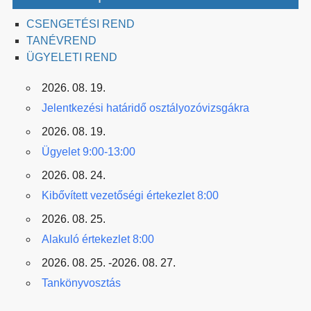
CSENGETÉSI REND
TANÉVREND
ÜGYELETI REND
2026. 08. 19.
Jelentkezési határidő osztályozóvizsgákra
2026. 08. 19.
Ügyelet 9:00-13:00
2026. 08. 24.
Kibővített vezetőségi értekezlet 8:00
2026. 08. 25.
Alakuló értekezlet 8:00
2026. 08. 25. -2026. 08. 27.
Tankönyvosztás