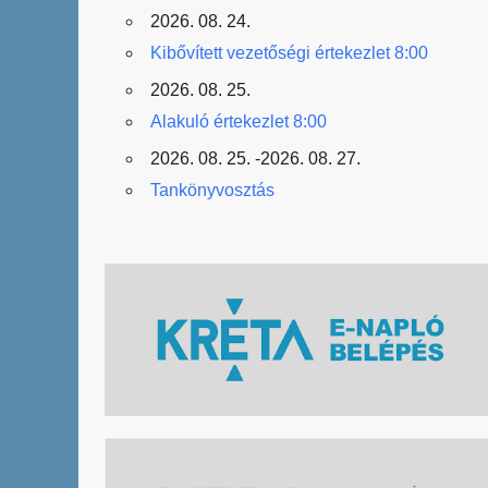
2026. 08. 24.
Kibővített vezetőségi értekezlet 8:00
2026. 08. 25.
Alakuló értekezlet 8:00
2026. 08. 25. -2026. 08. 27.
Tankönyvosztás