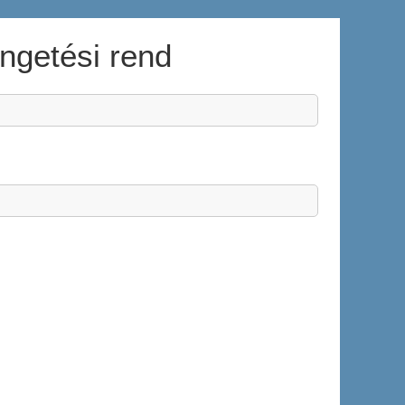
engetési rend