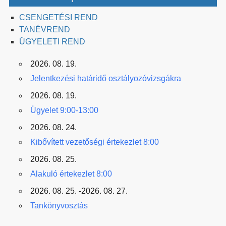
CSENGETÉSI REND
TANÉVREND
ÜGYELETI REND
2026. 08. 19.
Jelentkezési határidő osztályozóvizsgákra
2026. 08. 19.
Ügyelet 9:00-13:00
2026. 08. 24.
Kibővített vezetőségi értekezlet 8:00
2026. 08. 25.
Alakuló értekezlet 8:00
2026. 08. 25. -2026. 08. 27.
Tankönyvosztás