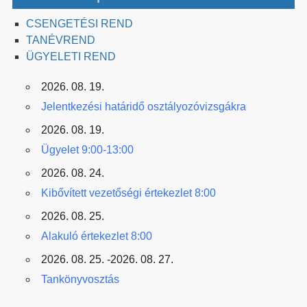
CSENGETÉSI REND
TANÉVREND
ÜGYELETI REND
2026. 08. 19.
Jelentkezési határidő osztályozóvizsgákra
2026. 08. 19.
Ügyelet 9:00-13:00
2026. 08. 24.
Kibővített vezetőségi értekezlet 8:00
2026. 08. 25.
Alakuló értekezlet 8:00
2026. 08. 25. -2026. 08. 27.
Tankönyvosztás