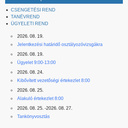
CSENGETÉSI REND
TANÉVREND
ÜGYELETI REND
2026. 08. 19.
Jelentkezési határidő osztályozóvizsgákra
2026. 08. 19.
Ügyelet 9:00-13:00
2026. 08. 24.
Kibővített vezetőségi értekezlet 8:00
2026. 08. 25.
Alakuló értekezlet 8:00
2026. 08. 25. -2026. 08. 27.
Tankönyvosztás