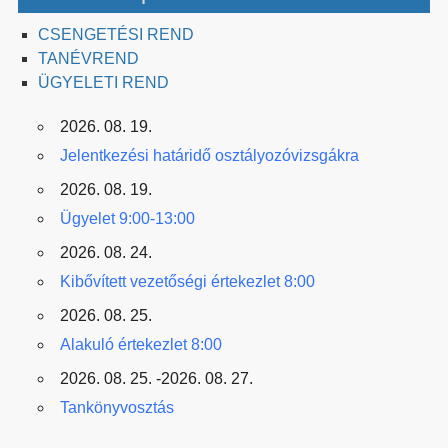
CSENGETÉSI REND
TANÉVREND
ÜGYELETI REND
2026. 08. 19.
Jelentkezési határidő osztályozóvizsgákra
2026. 08. 19.
Ügyelet 9:00-13:00
2026. 08. 24.
Kibővített vezetőségi értekezlet 8:00
2026. 08. 25.
Alakuló értekezlet 8:00
2026. 08. 25. -2026. 08. 27.
Tankönyvosztás