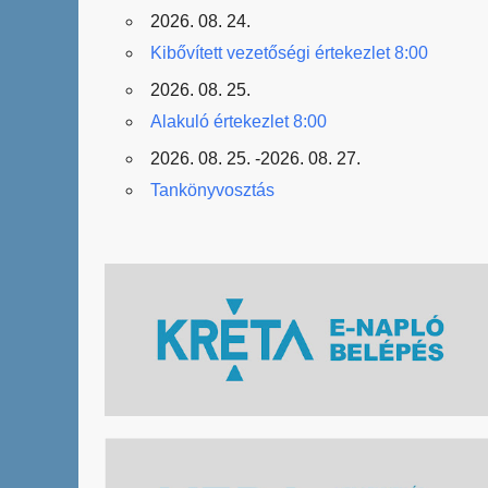
2026. 08. 24.
Kibővített vezetőségi értekezlet 8:00
2026. 08. 25.
Alakuló értekezlet 8:00
2026. 08. 25. -2026. 08. 27.
Tankönyvosztás