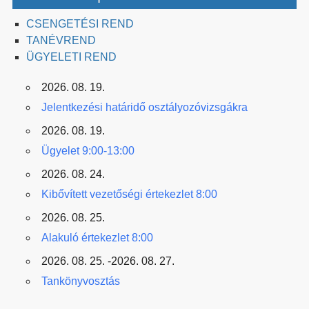
CSENGETÉSI REND
TANÉVREND
ÜGYELETI REND
2026. 08. 19.
Jelentkezési határidő osztályozóvizsgákra
2026. 08. 19.
Ügyelet 9:00-13:00
2026. 08. 24.
Kibővített vezetőségi értekezlet 8:00
2026. 08. 25.
Alakuló értekezlet 8:00
2026. 08. 25. -2026. 08. 27.
Tankönyvosztás