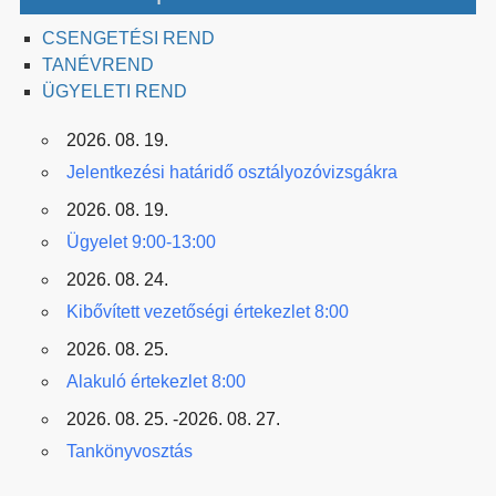
CSENGETÉSI REND
TANÉVREND
ÜGYELETI REND
2026. 08. 19.
Jelentkezési határidő osztályozóvizsgákra
2026. 08. 19.
Ügyelet 9:00-13:00
2026. 08. 24.
Kibővített vezetőségi értekezlet 8:00
2026. 08. 25.
Alakuló értekezlet 8:00
2026. 08. 25. -2026. 08. 27.
Tankönyvosztás