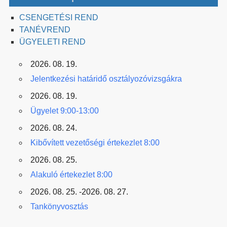
CSENGETÉSI REND
TANÉVREND
ÜGYELETI REND
2026. 08. 19.
Jelentkezési határidő osztályozóvizsgákra
2026. 08. 19.
Ügyelet 9:00-13:00
2026. 08. 24.
Kibővített vezetőségi értekezlet 8:00
2026. 08. 25.
Alakuló értekezlet 8:00
2026. 08. 25. -2026. 08. 27.
Tankönyvosztás