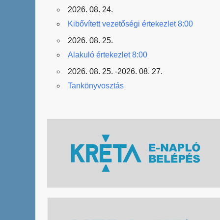
2026. 08. 24.
Kibővített vezetőségi értekezlet 8:00
2026. 08. 25.
Alakuló értekezlet 8:00
2026. 08. 25. -2026. 08. 27.
Tankönyvosztás