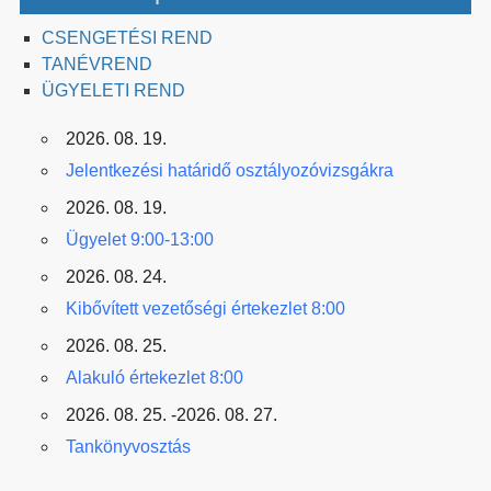
CSENGETÉSI REND
TANÉVREND
ÜGYELETI REND
2026. 08. 19.
Jelentkezési határidő osztályozóvizsgákra
2026. 08. 19.
Ügyelet 9:00-13:00
2026. 08. 24.
Kibővített vezetőségi értekezlet 8:00
2026. 08. 25.
Alakuló értekezlet 8:00
2026. 08. 25. -2026. 08. 27.
Tankönyvosztás