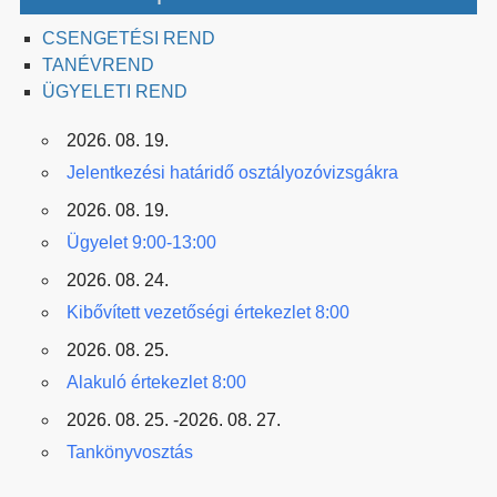
CSENGETÉSI REND
TANÉVREND
ÜGYELETI REND
2026. 08. 19.
Jelentkezési határidő osztályozóvizsgákra
2026. 08. 19.
Ügyelet 9:00-13:00
2026. 08. 24.
Kibővített vezetőségi értekezlet 8:00
2026. 08. 25.
Alakuló értekezlet 8:00
2026. 08. 25. -2026. 08. 27.
Tankönyvosztás