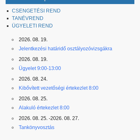
CSENGETÉSI REND
TANÉVREND
ÜGYELETI REND
2026. 08. 19.
Jelentkezési határidő osztályozóvizsgákra
2026. 08. 19.
Ügyelet 9:00-13:00
2026. 08. 24.
Kibővített vezetőségi értekezlet 8:00
2026. 08. 25.
Alakuló értekezlet 8:00
2026. 08. 25. -2026. 08. 27.
Tankönyvosztás