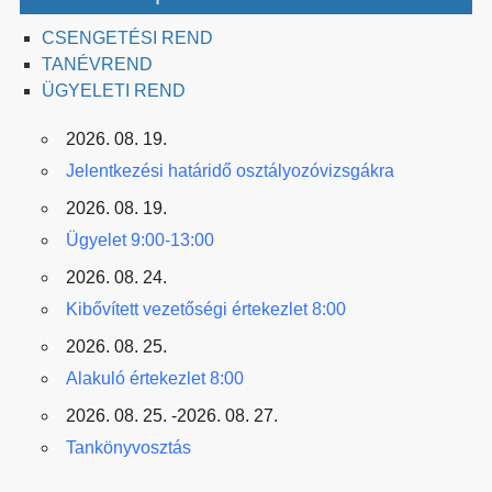
CSENGETÉSI REND
TANÉVREND
ÜGYELETI REND
2026. 08. 19.
Jelentkezési határidő osztályozóvizsgákra
2026. 08. 19.
Ügyelet 9:00-13:00
2026. 08. 24.
Kibővített vezetőségi értekezlet 8:00
2026. 08. 25.
Alakuló értekezlet 8:00
2026. 08. 25. -2026. 08. 27.
Tankönyvosztás