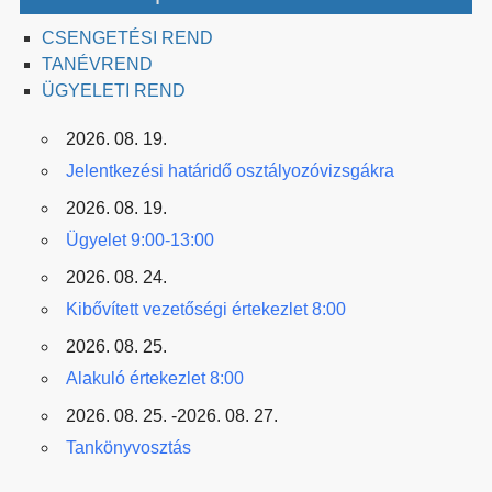
CSENGETÉSI REND
TANÉVREND
ÜGYELETI REND
2026. 08. 19.
Jelentkezési határidő osztályozóvizsgákra
2026. 08. 19.
Ügyelet 9:00-13:00
2026. 08. 24.
Kibővített vezetőségi értekezlet 8:00
2026. 08. 25.
Alakuló értekezlet 8:00
2026. 08. 25. -2026. 08. 27.
Tankönyvosztás