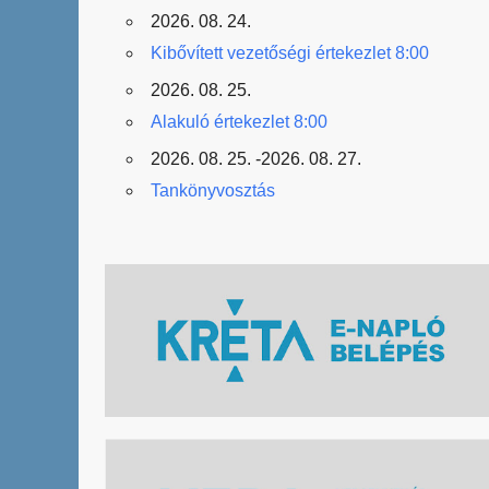
2026. 08. 24.
Kibővített vezetőségi értekezlet 8:00
2026. 08. 25.
Alakuló értekezlet 8:00
2026. 08. 25. -2026. 08. 27.
Tankönyvosztás