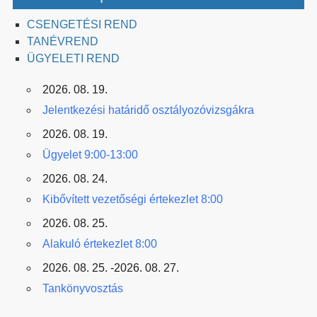
CSENGETÉSI REND
TANÉVREND
ÜGYELETI REND
2026. 08. 19.
Jelentkezési határidő osztályozóvizsgákra
2026. 08. 19.
Ügyelet 9:00-13:00
2026. 08. 24.
Kibővített vezetőségi értekezlet 8:00
2026. 08. 25.
Alakuló értekezlet 8:00
2026. 08. 25. -2026. 08. 27.
Tankönyvosztás