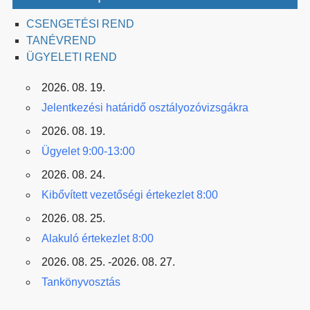
CSENGETÉSI REND
TANÉVREND
ÜGYELETI REND
2026. 08. 19.
Jelentkezési határidő osztályozóvizsgákra
2026. 08. 19.
Ügyelet 9:00-13:00
2026. 08. 24.
Kibővített vezetőségi értekezlet 8:00
2026. 08. 25.
Alakuló értekezlet 8:00
2026. 08. 25. -2026. 08. 27.
Tankönyvosztás