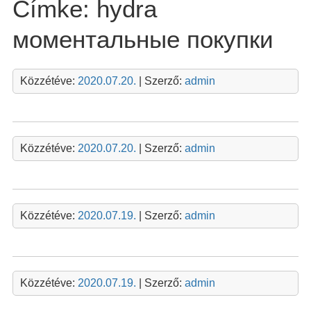
Címke:
hydra
моментальные покупки
Közzétéve:
2020.07.20.
| Szerző:
admin
Közzétéve:
2020.07.20.
| Szerző:
admin
Közzétéve:
2020.07.19.
| Szerző:
admin
Közzétéve:
2020.07.19.
| Szerző:
admin