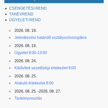
CSENGETÉSI REND
TANÉVREND
ÜGYELETI REND
2026. 08. 19.
Jelentkezési határidő osztályozóvizsgákra
2026. 08. 19.
Ügyelet 9:00-13:00
2026. 08. 24.
Kibővített vezetőségi értekezlet 8:00
2026. 08. 25.
Alakuló értekezlet 8:00
2026. 08. 25. -2026. 08. 27.
Tankönyvosztás