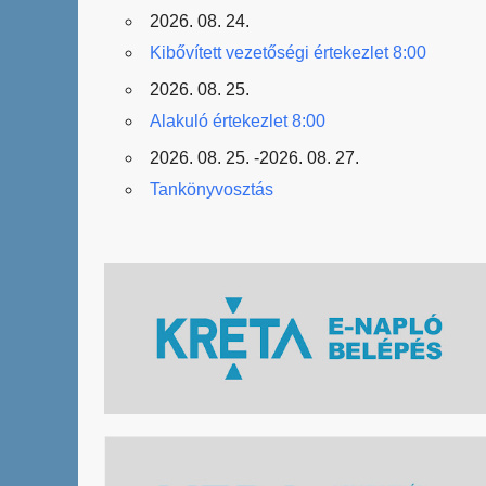
2026. 08. 24.
Kibővített vezetőségi értekezlet 8:00
2026. 08. 25.
Alakuló értekezlet 8:00
2026. 08. 25. -2026. 08. 27.
Tankönyvosztás