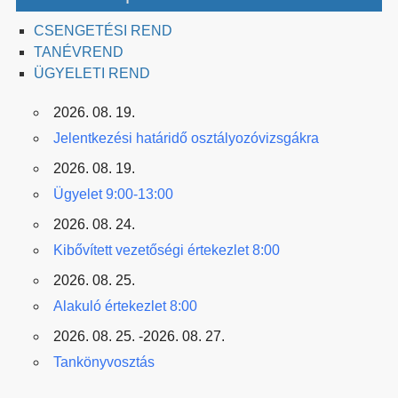
CSENGETÉSI REND
TANÉVREND
ÜGYELETI REND
2026. 08. 19.
Jelentkezési határidő osztályozóvizsgákra
2026. 08. 19.
Ügyelet 9:00-13:00
2026. 08. 24.
Kibővített vezetőségi értekezlet 8:00
2026. 08. 25.
Alakuló értekezlet 8:00
2026. 08. 25. -2026. 08. 27.
Tankönyvosztás