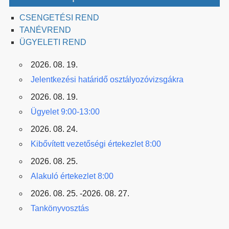
CSENGETÉSI REND
TANÉVREND
ÜGYELETI REND
2026. 08. 19.
Jelentkezési határidő osztályozóvizsgákra
2026. 08. 19.
Ügyelet 9:00-13:00
2026. 08. 24.
Kibővített vezetőségi értekezlet 8:00
2026. 08. 25.
Alakuló értekezlet 8:00
2026. 08. 25. -2026. 08. 27.
Tankönyvosztás