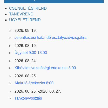
CSENGETÉSI REND
TANÉVREND
ÜGYELETI REND
2026. 08. 19.
Jelentkezési határidő osztályozóvizsgákra
2026. 08. 19.
Ügyelet 9:00-13:00
2026. 08. 24.
Kibővített vezetőségi értekezlet 8:00
2026. 08. 25.
Alakuló értekezlet 8:00
2026. 08. 25. -2026. 08. 27.
Tankönyvosztás