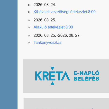
2026. 08. 24.
Kibővített vezetőségi értekezlet 8:00
2026. 08. 25.
Alakuló értekezlet 8:00
2026. 08. 25. -2026. 08. 27.
Tankönyvosztás