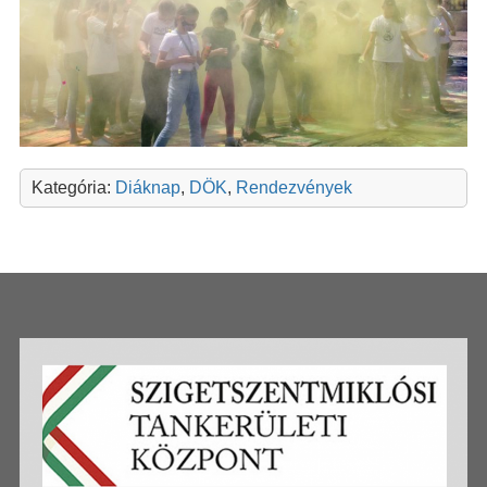
Kategória:
Diáknap
,
DÖK
,
Rendezvények