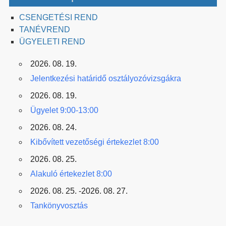
CSENGETÉSI REND
TANÉVREND
ÜGYELETI REND
2026. 08. 19.
Jelentkezési határidő osztályozóvizsgákra
2026. 08. 19.
Ügyelet 9:00-13:00
2026. 08. 24.
Kibővített vezetőségi értekezlet 8:00
2026. 08. 25.
Alakuló értekezlet 8:00
2026. 08. 25. -2026. 08. 27.
Tankönyvosztás