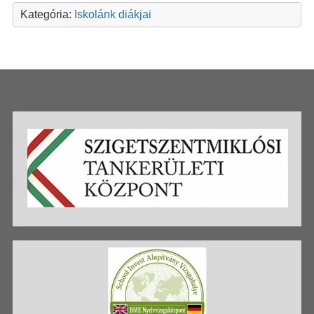
Kategória:
Iskolánk diákjai