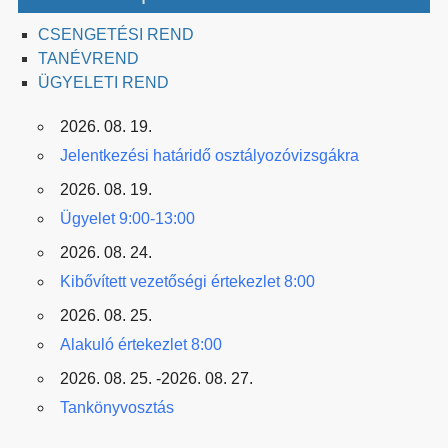
CSENGETÉSI REND
TANÉVREND
ÜGYELETI REND
2026. 08. 19.
Jelentkezési határidő osztályozóvizsgákra
2026. 08. 19.
Ügyelet 9:00-13:00
2026. 08. 24.
Kibővített vezetőségi értekezlet 8:00
2026. 08. 25.
Alakuló értekezlet 8:00
2026. 08. 25. -2026. 08. 27.
Tankönyvosztás