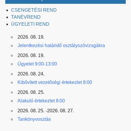
CSENGETÉSI REND
TANÉVREND
ÜGYELETI REND
2026. 08. 19.
Jelentkezési határidő osztályozóvizsgákra
2026. 08. 19.
Ügyelet 9:00-13:00
2026. 08. 24.
Kibővített vezetőségi értekezlet 8:00
2026. 08. 25.
Alakuló értekezlet 8:00
2026. 08. 25. -2026. 08. 27.
Tankönyvosztás