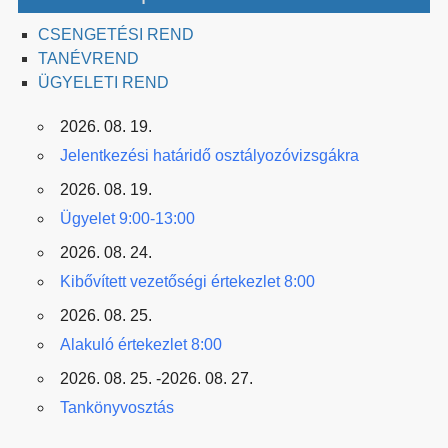
CSENGETÉSI REND
TANÉVREND
ÜGYELETI REND
2026. 08. 19.
Jelentkezési határidő osztályozóvizsgákra
2026. 08. 19.
Ügyelet 9:00-13:00
2026. 08. 24.
Kibővített vezetőségi értekezlet 8:00
2026. 08. 25.
Alakuló értekezlet 8:00
2026. 08. 25. -2026. 08. 27.
Tankönyvosztás