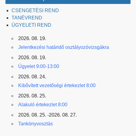
CSENGETÉSI REND
TANÉVREND
ÜGYELETI REND
2026. 08. 19.
Jelentkezési határidő osztályozóvizsgákra
2026. 08. 19.
Ügyelet 9:00-13:00
2026. 08. 24.
Kibővített vezetőségi értekezlet 8:00
2026. 08. 25.
Alakuló értekezlet 8:00
2026. 08. 25. -2026. 08. 27.
Tankönyvosztás