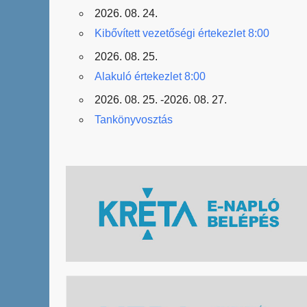
2026. 08. 24.
Kibővített vezetőségi értekezlet 8:00
2026. 08. 25.
Alakuló értekezlet 8:00
2026. 08. 25. -2026. 08. 27.
Tankönyvosztás