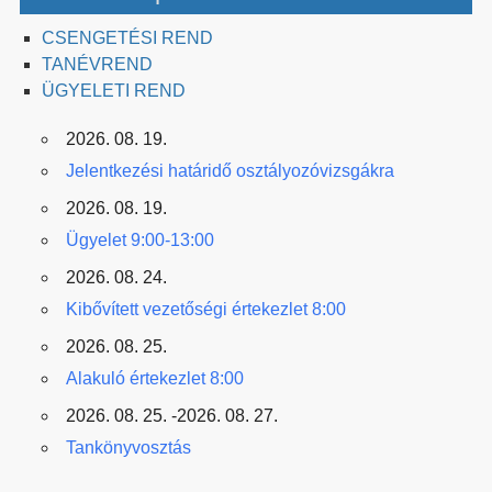
CSENGETÉSI REND
TANÉVREND
ÜGYELETI REND
2026. 08. 19.
Jelentkezési határidő osztályozóvizsgákra
2026. 08. 19.
Ügyelet 9:00-13:00
2026. 08. 24.
Kibővített vezetőségi értekezlet 8:00
2026. 08. 25.
Alakuló értekezlet 8:00
2026. 08. 25. -2026. 08. 27.
Tankönyvosztás