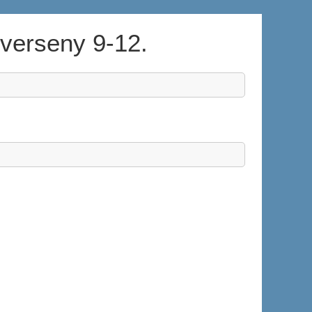
verseny 9-12.