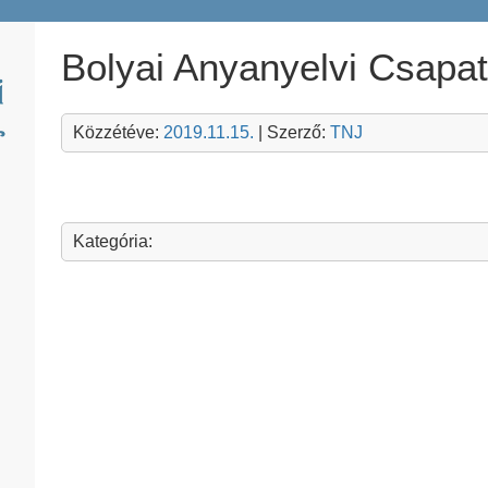
Bolyai Anyanyelvi Csapat
Közzétéve:
2019.11.15.
| Szerző:
TNJ
Kategória: