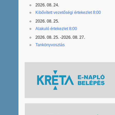
2026. 08. 24.
Kibővített vezetőségi értekezlet 8:00
2026. 08. 25.
Alakuló értekezlet 8:00
2026. 08. 25. -2026. 08. 27.
Tankönyvosztás