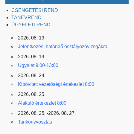
CSENGETÉSI REND
TANÉVREND
ÜGYELETI REND
2026. 08. 19.
Jelentkezési határidő osztályozóvizsgákra
2026. 08. 19.
Ügyelet 9:00-13:00
2026. 08. 24.
Kibővített vezetőségi értekezlet 8:00
2026. 08. 25.
Alakuló értekezlet 8:00
2026. 08. 25. -2026. 08. 27.
Tankönyvosztás