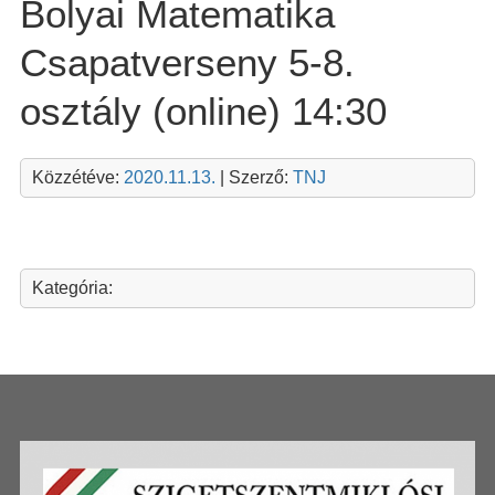
Bolyai Matematika
Csapatverseny 5-8.
osztály (online) 14:30
Közzétéve:
2020.11.13.
| Szerző:
TNJ
Kategória: