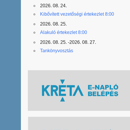
2026. 08. 24.
Kibővített vezetőségi értekezlet 8:00
2026. 08. 25.
Alakuló értekezlet 8:00
2026. 08. 25. -2026. 08. 27.
Tankönyvosztás