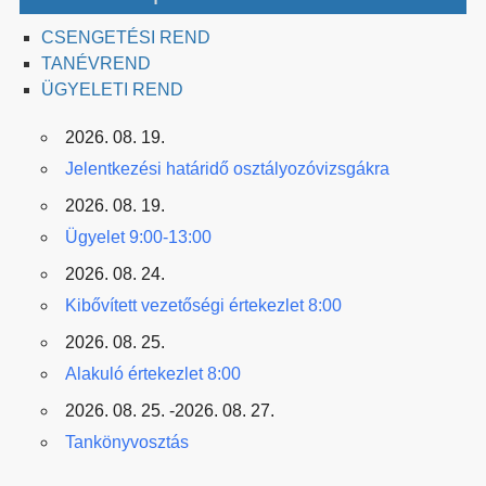
CSENGETÉSI REND
TANÉVREND
ÜGYELETI REND
2026. 08. 19.
Jelentkezési határidő osztályozóvizsgákra
2026. 08. 19.
Ügyelet 9:00-13:00
2026. 08. 24.
Kibővített vezetőségi értekezlet 8:00
2026. 08. 25.
Alakuló értekezlet 8:00
2026. 08. 25. -2026. 08. 27.
Tankönyvosztás