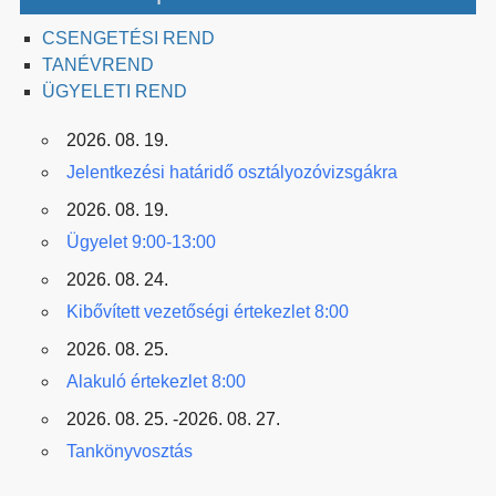
CSENGETÉSI REND
TANÉVREND
ÜGYELETI REND
2026. 08. 19.
Jelentkezési határidő osztályozóvizsgákra
2026. 08. 19.
Ügyelet 9:00-13:00
2026. 08. 24.
Kibővített vezetőségi értekezlet 8:00
2026. 08. 25.
Alakuló értekezlet 8:00
2026. 08. 25. -2026. 08. 27.
Tankönyvosztás