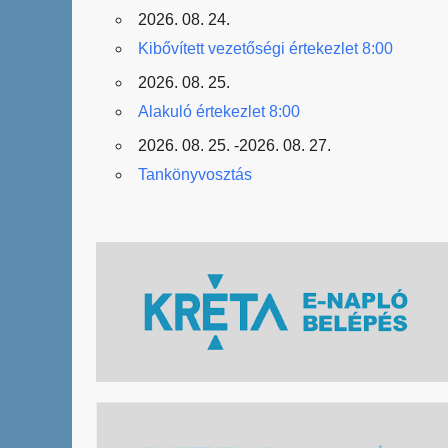
2026. 08. 24.
Kibővített vezetőségi értekezlet 8:00
2026. 08. 25.
Alakuló értekezlet 8:00
2026. 08. 25. -2026. 08. 27.
Tankönyvosztás